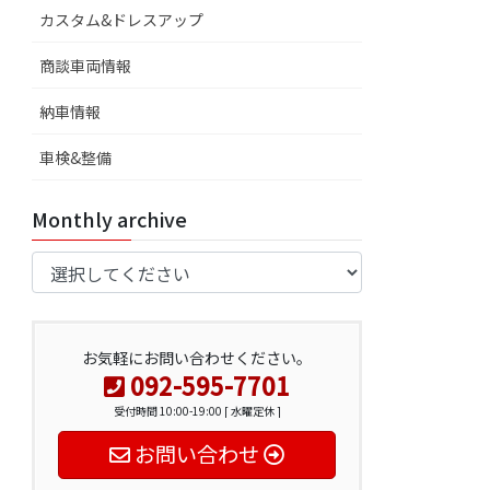
カスタム&ドレスアップ
商談車両情報
納車情報
車検&整備
Monthly archive
お気軽にお問い合わせください。
092-595-7701
受付時間 10:00-19:00 [ 水曜定休 ]
お問い合わせ