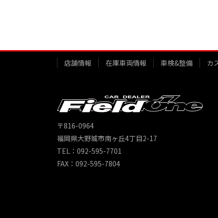
店舗情報
在庫車両情報
車検&整備
カ
〒816-0964
福岡県大野城市南ヶ丘4丁目2-17
TEL：092-595-7701
FAX：092-595-7804