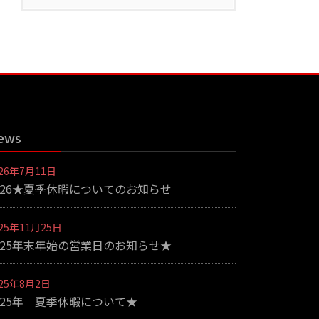
ews
026年7月11日
026★夏季休暇についてのお知らせ
025年11月25日
025年末年始の営業日のお知らせ★
025年8月2日
025年 夏季休暇について★