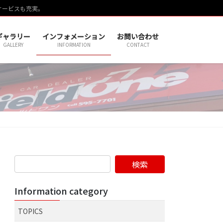
サービスも充実。
ギャラリー
インフォメーション
お問い合わせ
GALLERY
INFORMATION
CONTACT
Information category
TOPICS